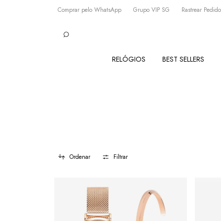
Comprar pelo WhatsApp
Grupo VIP SG
Rastrear Pedido
RELÓGIOS
BEST SELLERS
Ordenar
Filtrar