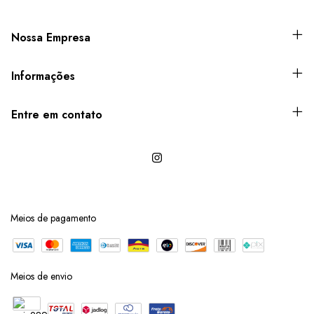
Nossa Empresa
Informações
Entre em contato
Meios de pagamento
Meios de envio