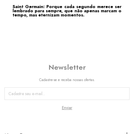
Saint Germain: Porque cada segundo merece ser
lembrado para sempre, que não apenas marcam o
tempo, mas eternizam momentos.
Newsletter
Cadastre-se e receba nossas ofertas.