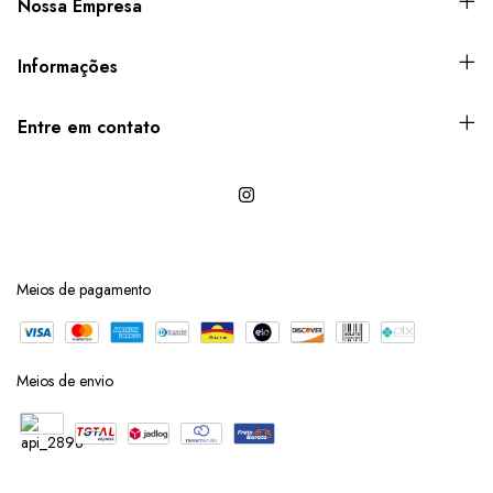
Nossa Empresa
Informações
Entre em contato
Meios de pagamento
Meios de envio