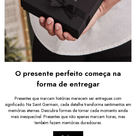
O presente perfeito começa na
forma de entregar
Presentes que marcam histórias merecem ser entregues com
significado. Na Saint Germain, cada detalhe transforma sentimentos em
memórias eternas. Descubra formas de tornar cada momento ainda
mais inesquecível. Presentes que não apenas marcam horas, mas
também fazem memórias duradouras.