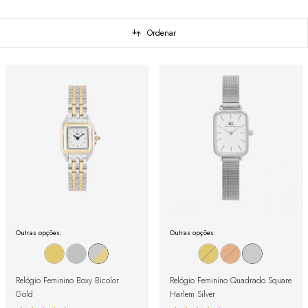
Ordenar
Outras opções:
Outras opções:
Relógio Feminino Boxy Bicolor
Relógio Feminino Quadrado Square
Gold
Harlem Silver