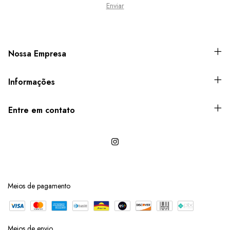
Nossa Empresa
Informações
Entre em contato
Meios de pagamento
Meios de envio