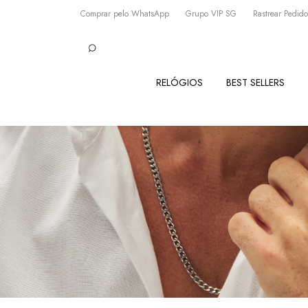
Comprar pelo WhatsApp
Grupo VIP SG
Rastrear Pedido
RELÓGIOS
BEST SELLERS