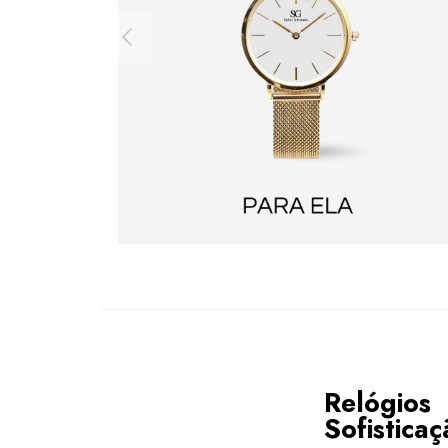
Relógios
Sofisticaç