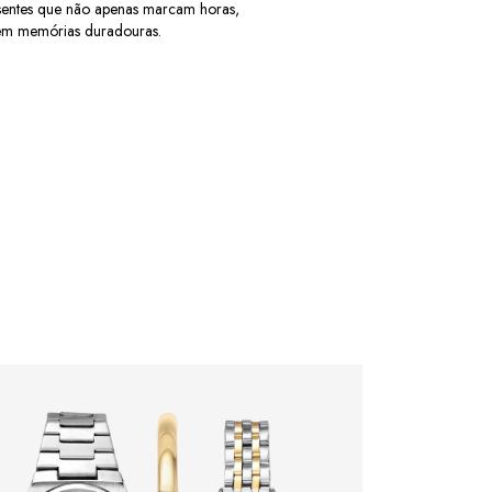
esentes que não apenas marcam horas,
m memórias duradouras.