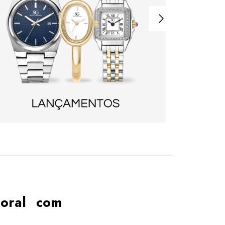
poral com