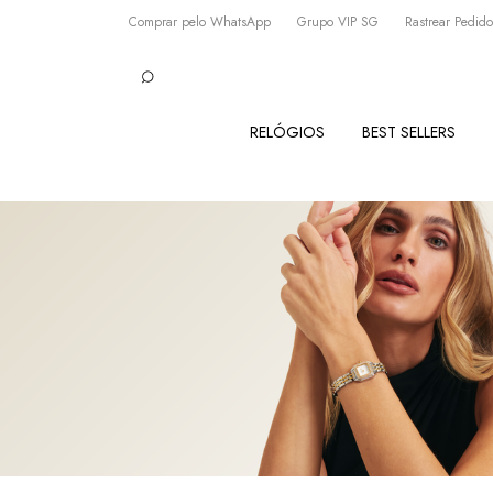
Comprar pelo WhatsApp
Grupo VIP SG
Rastrear Pedido
RELÓGIOS
BEST SELLERS